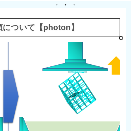
ついて【photon】