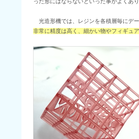
った形にはならないといった事がよくあ
光造形機では、レジンを各積層毎にデー
非常に精度は高く、細かい物やフィギュ