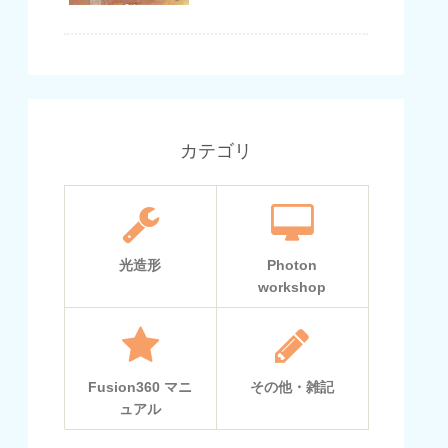
カテゴリ
光造形
Photon
workshop
Fusion360 マニ
その他・雑記
ュアル