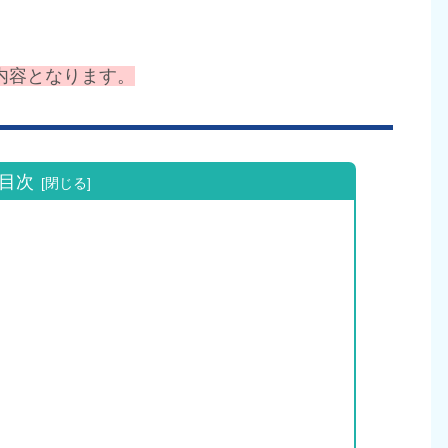
内容となります。
目次