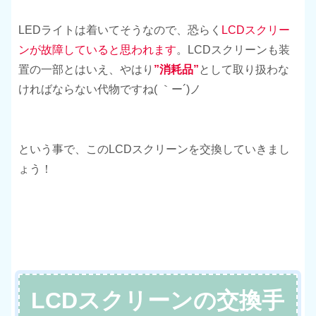
LEDライトは着いてそうなので、恐らく
LCDスクリー
ンが故障していると思われます
。LCDスクリーンも装
置の一部とはいえ、やはり
”消耗品”
として取り扱わな
ければならない代物ですね( ｀ー´)ノ
という事で、このLCDスクリーンを交換していきまし
ょう！
LCDスクリーンの交換手