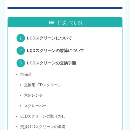
目次
LCDスクリーンについて
LCDスクリーンの故障について
LCDスクリーンの交換手順
準備品
交換用LCDスクリーン
六角レンチ
スクレーパー
LCDスクリーンの取り外し
交換LCDスクリーンの準備