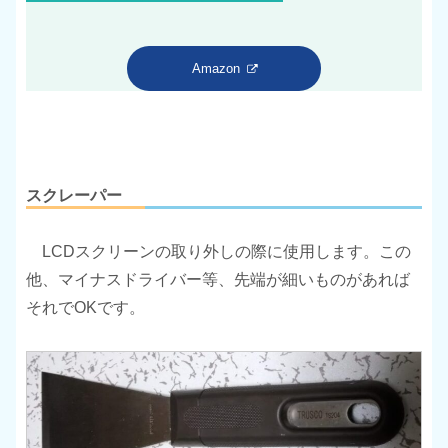
Amazon
スクレーパー
LCDスクリーンの取り外しの際に使用します。この
他、マイナスドライバー等、先端が細いものがあれば
それでOKです。