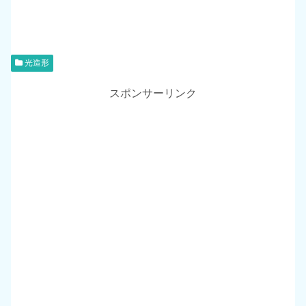
光造形
スポンサーリンク