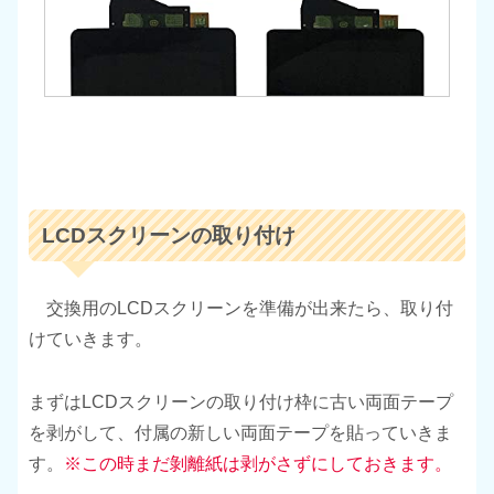
LCDスクリーンの取り付け
交換用のLCDスクリーンを準備が出来たら、取り付
けていきます。
まずはLCDスクリーンの取り付け枠に古い両面テープ
を剥がして、付属の新しい両面テープを貼っていきま
す。
※この時まだ剝離紙は剥がさずにしておきます。