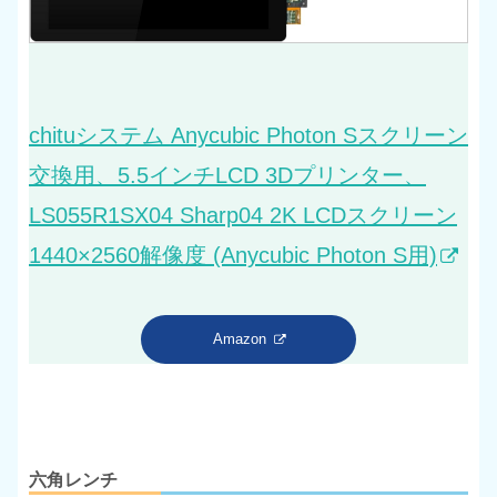
chituシステム Anycubic Photon Sスクリーン
交換用、5.5インチLCD 3Dプリンター、
LS055R1SX04 Sharp04 2K LCDスクリーン
1440×2560解像度 (Anycubic Photon S用)
Amazon
六角レンチ