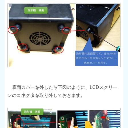
底面カバーを外したら下図のように、LCDスクリー
ンのコネクタを取り外しておきます。