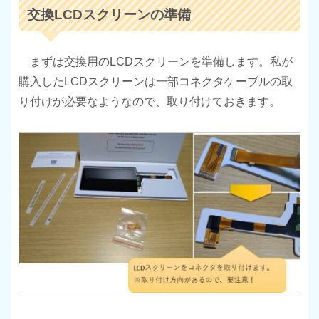
交換LCDスクリーンの準備
まずは交換用のLCDスクリーンを準備します。私が
購入したLCDスクリーンは一部コネクタケーブルの取
り付けが必要なようなので、取り付けておきます。