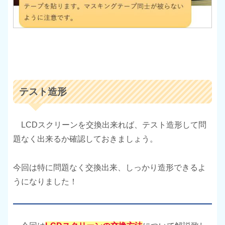
テスト造形
LCDスクリーンを交換出来れば、テスト造形して問
題なく出来るか確認しておきましょう。
今回は特に問題なく交換出来、しっかり造形できるよ
うになりました！