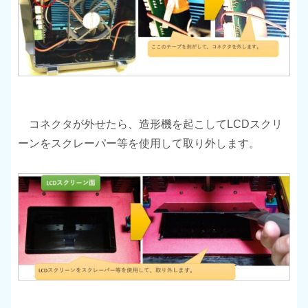
コネクタが外せたら、造形機を起こしてLCDスクリ
ーンをスクレーパー等を使用して取り外します。