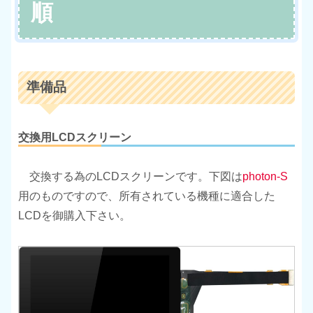
順
準備品
交換用LCDスクリーン
交換する為のLCDスクリーンです。下図は
photon-S
用のものですので、所有されている機種に適合した
LCDを御購入下さい。