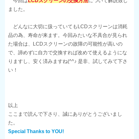
今回は
LCDスクリーンの交換方法
について解説致し
ました。
どんなに大切に扱っていてもLCDスクリーンは消耗
品の為、寿命が来ます。今回みたいな不具合が見られ
た場合は、LCDスクリーンの故障の可能性が高いの
で、諦めずに自力で交換すれば改めて使えるようにな
りますし、安く済みますね(^^♪ 是非、試してみて下さ
い！
以上
ここまで読んで下さり、誠にありがとうございまし
た。
Special Thanks to YOU!