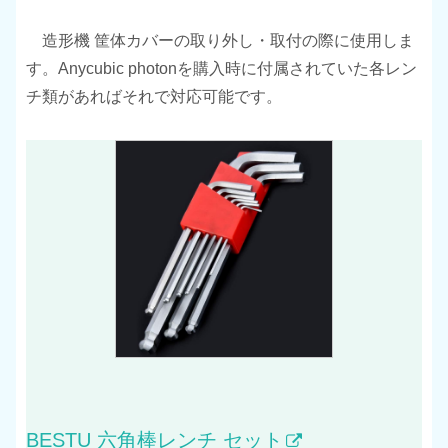
造形機 筐体カバーの取り外し・取付の際に使用しま
す。Anycubic photonを購入時に付属されていた各レン
チ類があればそれで対応可能です。
BESTU 六角棒レンチ セット