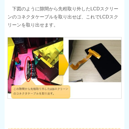
下図のように隙間から先程取り外したLCDスクリー
ンのコネクタケーブルを取り出せば、これでLCDスク
リーンを取り出せます。