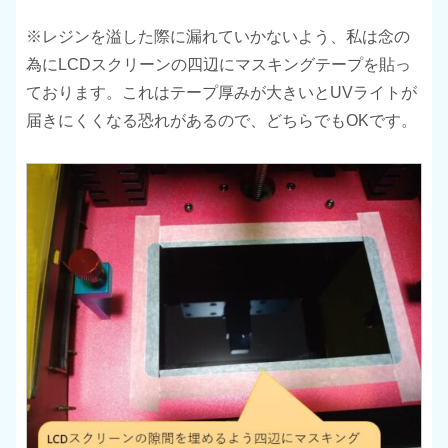
※レジンを溢した際に漏れていかないよう、私は念の
為にLCDスクリーンの四辺にマスキングテープを貼っ
ております。これはテープ厚みが大きいとUVライトが
届きにくくなる恐れがあるので、どちらでもOKです。