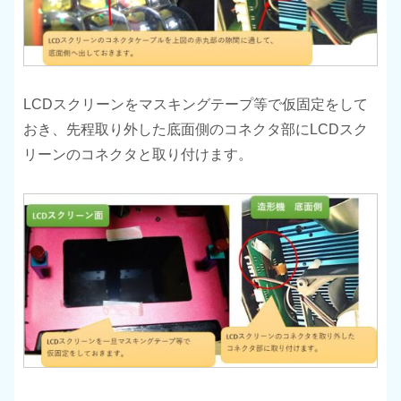
LCDスクリーンをマスキングテープ等で仮固定をして
おき、先程取り外した底面側のコネクタ部にLCDスク
リーンのコネクタと取り付けます。