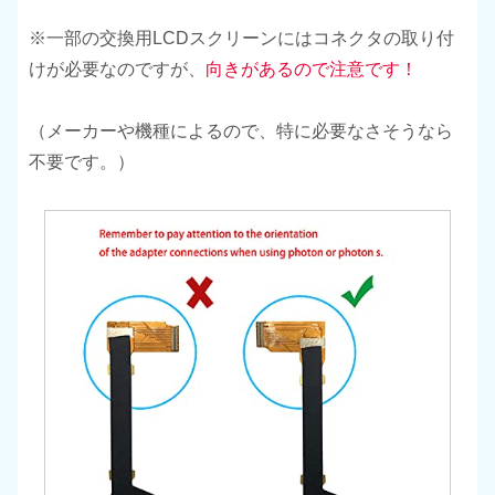
※一部の交換用LCDスクリーンにはコネクタの取り付
けが必要なのですが、
向きがあるので注意です！
（メーカーや機種によるので、特に必要なさそうなら
不要です。）