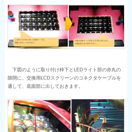
下図のように取り付け枠下とLEDライト部の赤丸の
隙間に、交換用LCDスクリーンのコネクタケーブルを
通して、底面部に出しておきます。