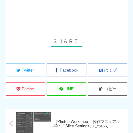
Twitter
Facebook
はてブ
Pocket
LINE
コピー
【Photon Workshop】 操作マニュアル
#9：「Slice Settings」について