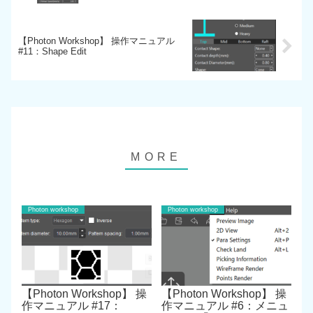
【Photon Workshop】 操作マニュアル
#11：Shape Edit
Photon workshop
Photon workshop
【Photon Workshop】 操
【Photon Workshop】 操
作マニュアル #17：
作マニュアル #6：メニュ