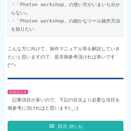
・「Photon workshop」の使い方がいまいち分か
らない…

・「Photon workshop」の細かなツール操作方法
を知りたい
こんな方に向けて、操作マニュアル等を解説していき
たいと思いますので、是非御参考頂ければ幸いです
(^^♪
※ポイント
記事項目が多いので、下記の目次より必要な項目を
御参考に頂ければと思います(-_-;)
目次