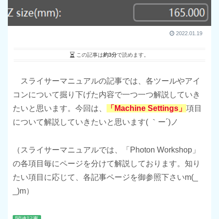
2022.01.19
この記事は
約3分
で読めます。
スライサーマニュアルの記事では、各ツールやアイ
コンについて掘り下げた内容で一つ一つ解説していき
たいと思います。今回は、
「
Machine Settings
」
項目
について解説していきたいと思います( ｀ー´)ノ
（スライサーマニュアルでは、「Photon Workshop」
の各項目毎にページを分けて解説しております。知り
たい項目に応じて、各記事ページを御参照下さいm(_
_)m）