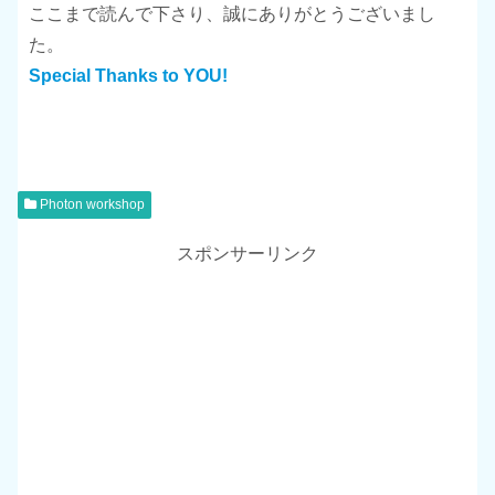
ここまで読んで下さり、誠にありがとうございまし
た。
Special Thanks to YOU!
Photon workshop
スポンサーリンク