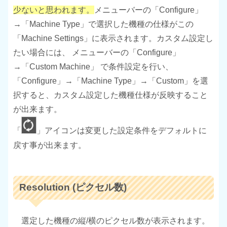
少ないと思われます。
メニューバーの「Configure」
→「Machine Type」で選択した機種の仕様がこの
「Machine Settings」に表示されます。カスタム設定し
たい場合には、 メニューバーの「Configure」
→「Custom Machine」 で条件設定を行い、
「Configure」→「Machine Type」→「Custom」を選
択すると、カスタム設定した機種仕様が反映すること
が出来ます。
「
」アイコンは変更した設定条件をデフォルトに
戻す事が出来ます。
Resolution (ピクセル数)
選定した機種の縦/横のピクセル数が表示されます。