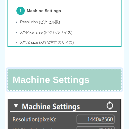
Machine Settings
Resolution (ピクセル数)
XY-Pixel size (ピクセルサイズ)
X/Y/Z size (X/Y/Z方向のサイズ)
Machine Settings