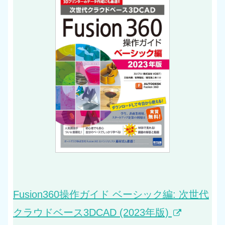
Fusion360操作ガイド ベーシック編: 次世代
クラウドベース3DCAD (2023年版)