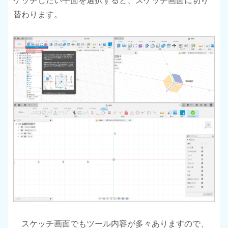
ケッチしたい平面を選択すると、スケッチ画面に切り
替わります。
スケッチ画面でもツール内容が多々ありますので、