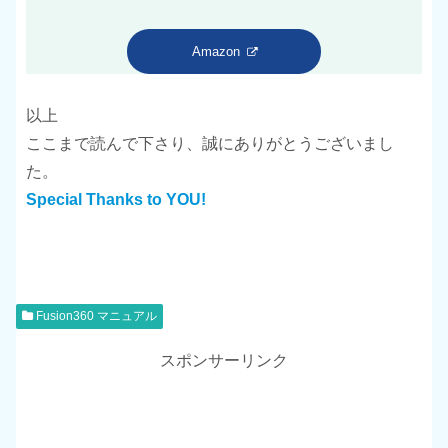
Amazon
以上
ここまで読んで下さり、誠にありがとうございまし
た。
Special Thanks to YOU!
Fusion360 マニュアル
スポンサーリンク