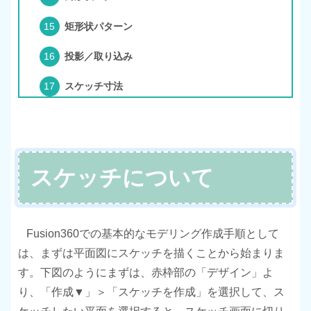
矩形状パターン
投影／取り込み
スケッチ寸法
スケッチについて
Fusion360での基本的なモデリング作成手順として
は、まずは平面図にスケッチを描くことから始まりま
す。下図のようにまずは、赤枠部の「デザイン」よ
り、「作成▼」＞「スケッチを作成」を選択して、ス