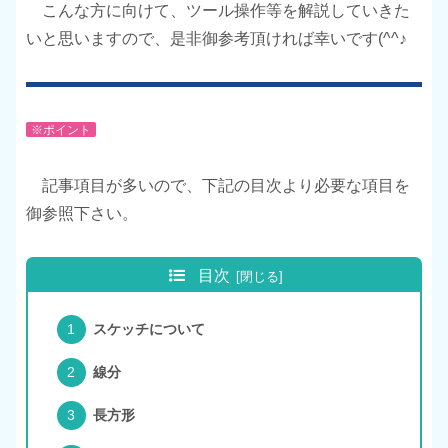
こんな方に向けて、ツール操作等を解説していきた
いと思いますので、是非御参考頂ければ幸いです(^^♪
※ポイント
記事項目が多いので、下記の目次より必要な項目を
御参照下さい。
目次
スケッチについて
線分
長方形