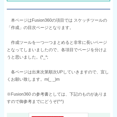
本ページはFusion360の項目では スケッチツールの
「作成」の目次ページとなります。
作成ツールを一つ一つまとめると非常に長いページ
となってしまいましたので、各項目でページを分けよ
うと思いました。(*_*;
各ページは出来次第順次UPしていきますので、宜し
くお願い致します。m(_ _)m
※Fusion360 の参考書としては、下記のものがありま
すので御参考までにどうぞ(^^)