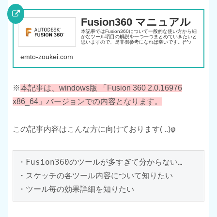
Fusion360 マニュアル
本記事ではFusion360について一般的な使い方から細
かなツール項目の解説を一つ一つまとめていきたいと
思いますので、是非御参考になれば幸いです。(^^♪
emto-zoukei.com
※
本記事は、windows版 「Fusion 360 2.0.16976
x86_64」バージョンでの内容となります。
この記事内容はこんな方に向けております( ..)φ
・Fusion360のツールが多すぎて分からない…

・スケッチの各ツール内容について知りたい

・ツール毎の効果詳細を知りたい