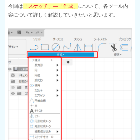
今回は
「スケッチ」―「作成」
について、各ツール内
容について詳しく解説していきたいと思います。