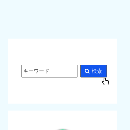
キーワード
検索