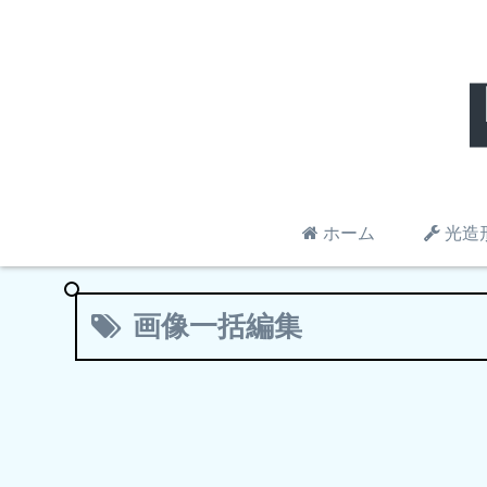
ホーム
光造
画像一括編集