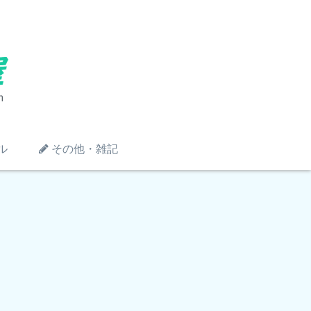
ル
その他・雑記