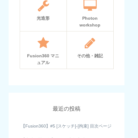
光造形
Photon
workshop
Fusion360 マニ
その他・雑記
ュアル
最近の投稿
【Fusion360】#5 [スケッチ]-[拘束] 目次ページ