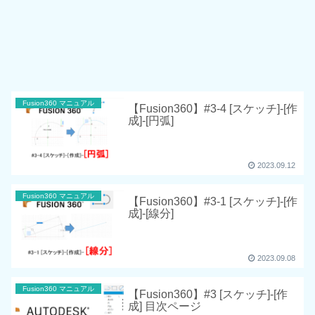
Fusion360 マニュアル
【Fusion360】#3-4 [スケッチ]-[作
成]-[円弧]
2023.09.12
Fusion360 マニュアル
【Fusion360】#3-1 [スケッチ]-[作
成]-[線分]
2023.09.08
Fusion360 マニュアル
【Fusion360】#3 [スケッチ]-[作
成] 目次ページ