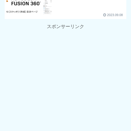
2023.09.08
スポンサーリンク